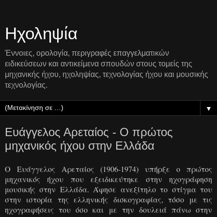
Ηχοληψία
Έννοιες, ορολογία, περιγραφές επαγγελματικών
ειδικεύσεων και αντικείμενα σπουδών στους τομείς της
μηχανικής ήχου, ηχοληψίας, τεχνολογίας ήχου και μουσικής
τεχνολογίας.
▼
Ευάγγελος Αρεταίος - Ο πρώτος
μηχανικός ήχου στην Ελλάδα
Ο Ευάγγελος Αρεταίος (1906-1974) υπήρξε ο πρώτος
μηχανικός ήχου που εξειδικεύτηκε στην ηχογράφηση
μουσικής στην Ελλάδα. Άφησε ανεξίτηλο το στίγμα του
στην ιστορία της ελληνικής δισκογραφίας, τόσο με τις
ηχογραφήσεις του όσο και με την δουλειά πάνω στην