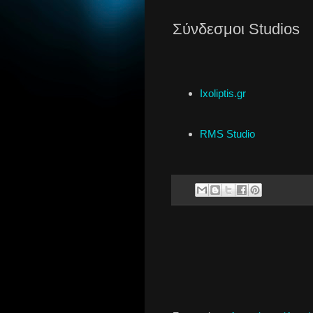
Σύνδεσμοι Studios
Ixoliptis.gr
RMS Studio