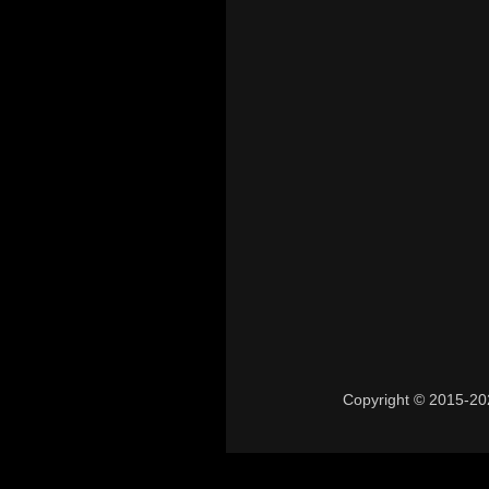
Copyright © 2015-202