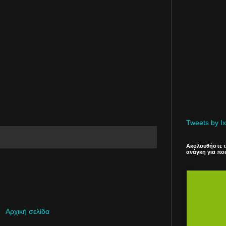
Tweets by Ix
Ακολουθήστε το
ανάγκη για πο
Αρχική σελίδα